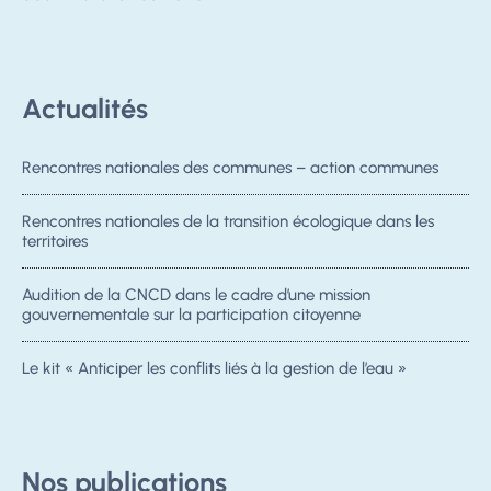
Actualités
Rencontres nationales des communes – action communes
Rencontres nationales de la transition écologique dans les
territoires
Audition de la CNCD dans le cadre d’une mission
gouvernementale sur la participation citoyenne
Le kit « Anticiper les conflits liés à la gestion de l’eau »
Nos publications