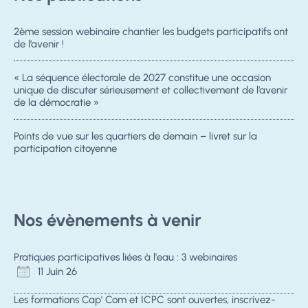
2ème session webinaire chantier les budgets participatifs ont
de l’avenir !
« La séquence électorale de 2027 constitue une occasion
unique de discuter sérieusement et collectivement de l’avenir
de la démocratie »
Points de vue sur les quartiers de demain – livret sur la
participation citoyenne
Nos évènements à venir
Pratiques participatives liées à l'eau : 3 webinaires
11 Juin 26
Les formations Cap' Com et ICPC sont ouvertes, inscrivez-