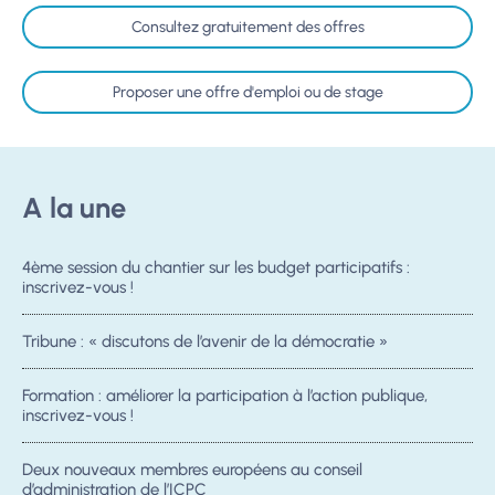
Consultez gratuitement des offres
Proposer une offre d'emploi ou de stage
A la une
4ème session du chantier sur les budget participatifs :
inscrivez-vous !
Tribune : « discutons de l’avenir de la démocratie »
Formation : améliorer la participation à l’action publique,
inscrivez-vous !
Deux nouveaux membres européens au conseil
d’administration de l’ICPC