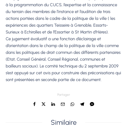
à la programmation du CUCS, l’expertise et la connaissance
du terrain des membres de l’instance et l’audition de trois
actions portées dans le cadre de la politique de la ville ( les
expériences des quartiers Teisseire à Grenoble, Essarts-
Surieux à Echirolles et de l’Essartier à St Martin d’Hères).
Ce jugement évaluatif a une fonction d’éclairage et
d’orientation dans le champ de la politique de la ville comme
dans les politiques de droit commun des différents partenaires
(Etat, Conseil Général, Conseil Régional, communes et
bailleurs sociaux). Le comité technique du 2 septembre 2009
s’est appuyé sur cet avis pour construire des préconisations qui
sont présentées en seconde partie de ce document.
Partager
Similaire