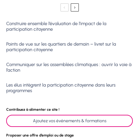
Construire ensemble l’évaluation de l’impact de la
participation citoyenne
Points de vue sur les quartiers de demain – livret sur la
participation citoyenne
Communiquer sur les assemblées climatiques : ouvrir la voie à
l’action
Les élus intègrent la participation citoyenne dans leurs
programmes
Contribuez à alimenter ce site !
Ajoutez vos événements & formations
Proposer une offre d’emploi ou de stage