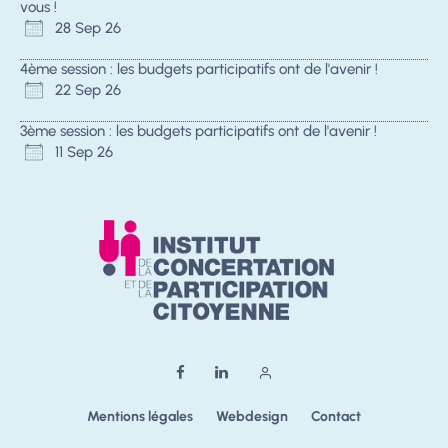
vous !
28 Sep 26
4ème session : les budgets participatifs ont de l'avenir !
22 Sep 26
3ème session : les budgets participatifs ont de l'avenir !
11 Sep 26
Mentions légales
Webdesign
Contact