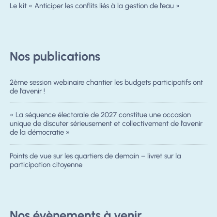
Le kit « Anticiper les conflits liés à la gestion de l’eau »
Nos publications
2ème session webinaire chantier les budgets participatifs ont
de l’avenir !
« La séquence électorale de 2027 constitue une occasion
unique de discuter sérieusement et collectivement de l’avenir
de la démocratie »
Points de vue sur les quartiers de demain – livret sur la
participation citoyenne
Nos évènements à venir