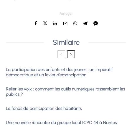
Partager
Similaire
La participation des enfants et des jeunes : un impératif
démocratique et un levier d’émancipation
Relier les voix : comment les outils numériques rassemblent les
publics ?
Le fonds de participation des habitants
Une nouvelle rencontre du groupe local ICPC 44 à Nantes