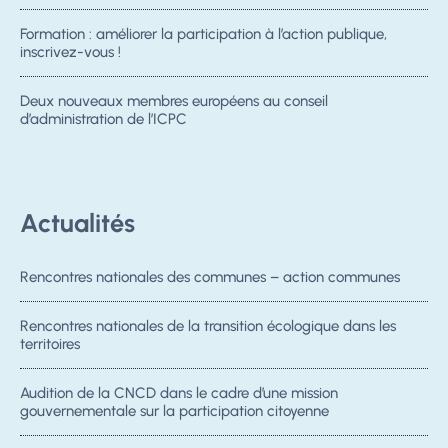
Formation : améliorer la participation à l’action publique,
inscrivez-vous !
Deux nouveaux membres européens au conseil
d’administration de l’ICPC
Actualités
Rencontres nationales des communes – action communes
Rencontres nationales de la transition écologique dans les
territoires
Audition de la CNCD dans le cadre d’une mission
gouvernementale sur la participation citoyenne