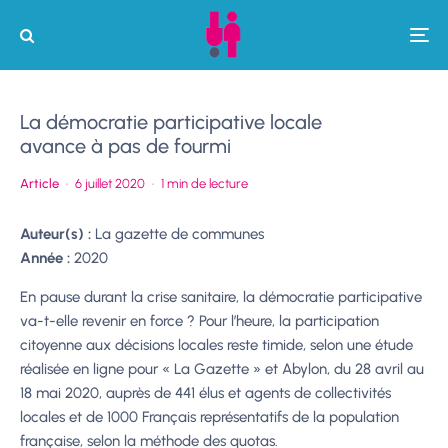
La démocratie participative locale
avance à pas de fourmi
Article
·
6 juillet 2020
·
1 min de lecture
Auteur(s) :
La gazette de communes
Année :
2020
En pause durant la crise sanitaire, la démocratie participative
va-t-elle revenir en force ? Pour l’heure, la participation
citoyenne aux décisions locales reste timide, selon une étude
réalisée en ligne pour « La Gazette » et Abylon, du 28 avril au
18 mai 2020, auprès de 441 élus et agents de collectivités
locales et de 1000 Français représentatifs de la population
française, selon la méthode des quotas.