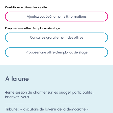
Contribuez à alimenter ce site !
Ajoutez vos événements & formations
Proposer une offre d’emploi ou de stage
Consultez gratuitement des offres
Proposer une offre d'emploi ou de stage
A la une
4ème session du chantier sur les budget participatifs :
inscrivez-vous !
Tribune : « discutons de l’avenir de la démocratie »