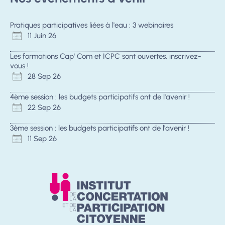
Pratiques participatives liées à l'eau : 3 webinaires
11 Juin 26
Les formations Cap' Com et ICPC sont ouvertes, inscrivez-
vous !
28 Sep 26
4ème session : les budgets participatifs ont de l'avenir !
22 Sep 26
3ème session : les budgets participatifs ont de l'avenir !
11 Sep 26