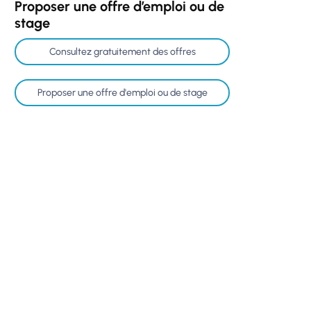
Proposer une offre d’emploi ou de
stage
Consultez gratuitement des offres
Proposer une offre d'emploi ou de stage