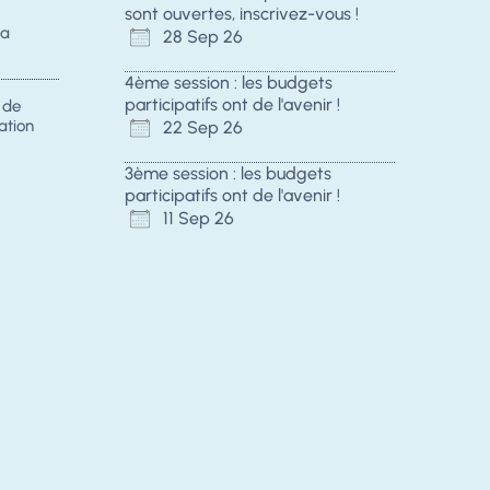
sont ouvertes, inscrivez-vous !
la
28 Sep 26
4ème session : les budgets
participatifs ont de l'avenir !
s de
ation
22 Sep 26
3ème session : les budgets
participatifs ont de l'avenir !
11 Sep 26