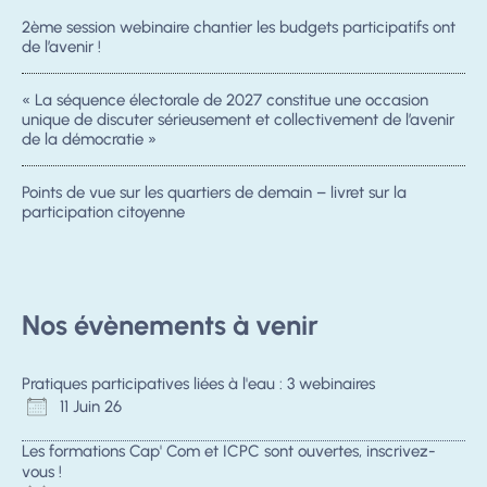
2ème session webinaire chantier les budgets participatifs ont
de l’avenir !
« La séquence électorale de 2027 constitue une occasion
unique de discuter sérieusement et collectivement de l’avenir
de la démocratie »
Points de vue sur les quartiers de demain – livret sur la
participation citoyenne
Nos évènements à venir
Pratiques participatives liées à l'eau : 3 webinaires
11 Juin 26
Les formations Cap' Com et ICPC sont ouvertes, inscrivez-
vous !