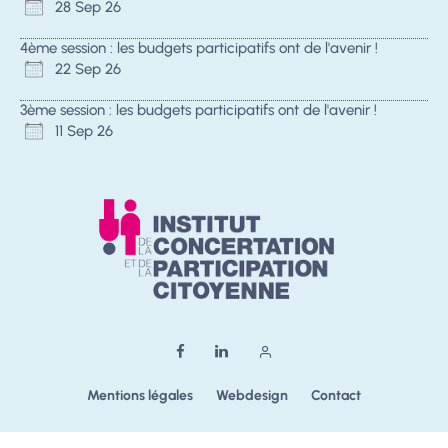
28 Sep 26
4ème session : les budgets participatifs ont de l'avenir !
22 Sep 26
3ème session : les budgets participatifs ont de l'avenir !
11 Sep 26
Mentions légales
Webdesign
Contact