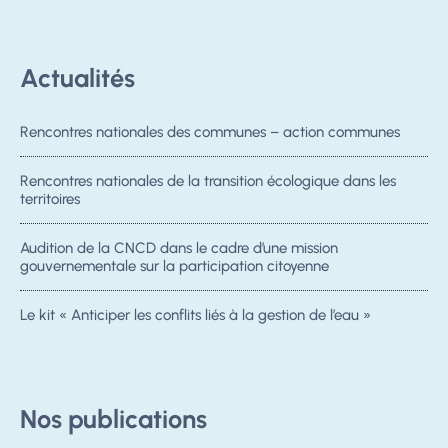
Actualités
Rencontres nationales des communes – action communes
Rencontres nationales de la transition écologique dans les
territoires
Audition de la CNCD dans le cadre d’une mission
gouvernementale sur la participation citoyenne
Le kit « Anticiper les conflits liés à la gestion de l’eau »
Nos publications