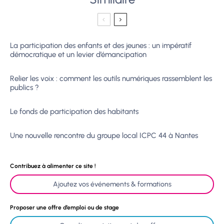
La participation des enfants et des jeunes : un impératif
démocratique et un levier d’émancipation
Relier les voix : comment les outils numériques rassemblent les
publics ?
Le fonds de participation des habitants
Une nouvelle rencontre du groupe local ICPC 44 à Nantes
Contribuez à alimenter ce site !
Ajoutez vos événements & formations
Proposer une offre d’emploi ou de stage