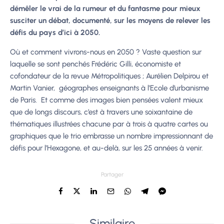
démêler le vrai de la rumeur et du fantasme pour mieux
susciter un débat, documenté, sur les moyens de relever les
défis du pays d’ici à 2050.
Où et comment vivrons-nous en 2050 ? Vaste question sur
laquelle se sont penchés Frédéric Gilli, économiste et
cofondateur de la revue Métropolitiques ; Aurélien Delpirou et
Martin Vanier, géographes enseignants à l’Ecole d’urbanisme
de Paris. Et comme des images bien pensées valent mieux
que de longs discours, c’est à travers une soixantaine de
thématiques illustrées chacune par à trois à quatre cartes ou
graphiques que le trio embrasse un nombre impressionnant de
défis pour l’Hexagone, et au-delà, sur les 25 années à venir.
Partager
Similaire