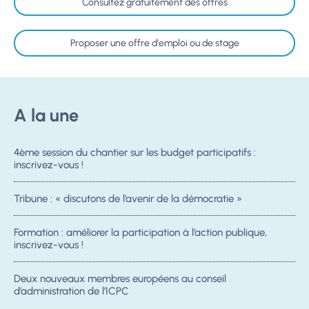
Consultez gratuitement des offres
Proposer une offre d'emploi ou de stage
A la une
4ème session du chantier sur les budget participatifs :
inscrivez-vous !
Tribune : « discutons de l’avenir de la démocratie »
Formation : améliorer la participation à l’action publique,
inscrivez-vous !
Deux nouveaux membres européens au conseil
d’administration de l’ICPC